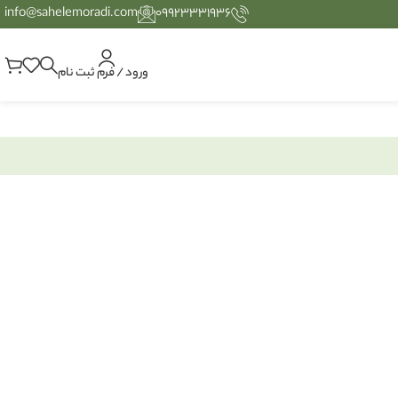
info@sahelemoradi.com
۰۹۹۲۳۳۳۱۹۳۶
ورود / فرم ثبت نام