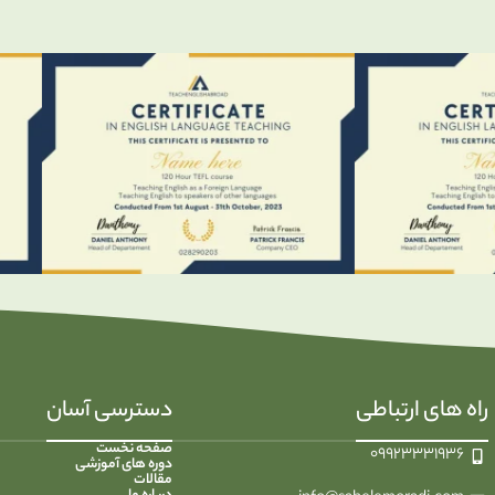
راه های ارتباطی
دسترسی آسان
صفحه نخست
۰۹۹۲۳۳۳۱۹۳۶
دوره های آموزشی
مقالات