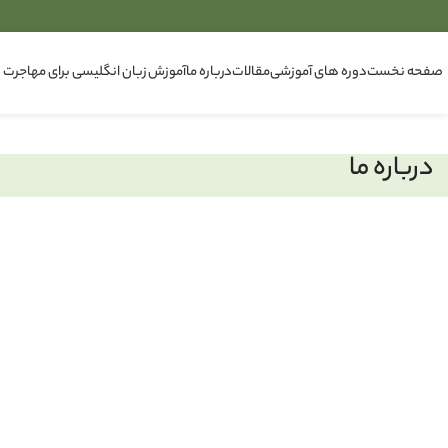
صفحه نخست
دوره های آموزشی
مقالات
درباره ما
آموزش زبان انگلیسی برای مهاجرت
درباره ما