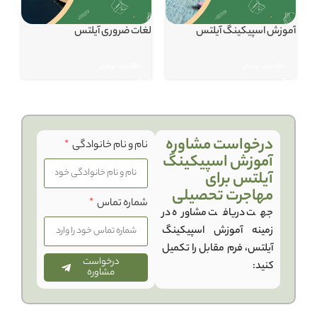
آموزش اسپیکینگ آیلتس
لغات ضروری آیلتس
اطلاعات بیشتر
اطلاعات بیشتر
درخواست مشاوره
نام و نام خانوادگی
آموزش اسپیکینگ
آیلتس برای
مهاجرت تحصیلی
شماره تماس
جهت دریافت مشاوره در
زمینه آموزش اسپیکینگ
آیلتس، فرم مقابل را تکمیل
درخواست
کنید:
مشاوره