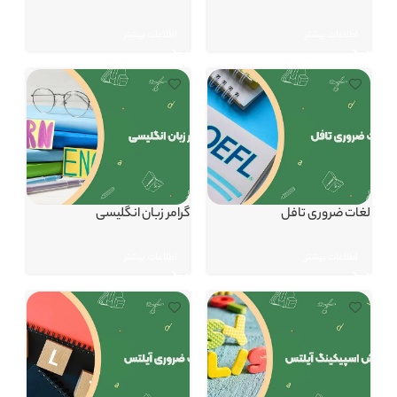
اطلاعات بیشتر
اطلاعات بیشتر
لغات ضروری تافل
گرامر زبان انگلیسی
اطلاعات بیشتر
اطلاعات بیشتر