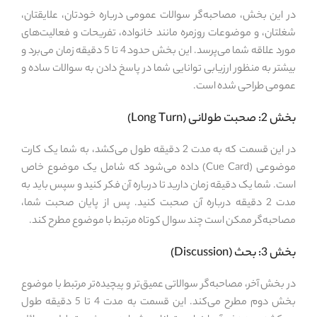
در این بخش، مصاحبه‌گر سوالات عمومی درباره خودتان، علایقتان،
شغلتان، و موضوعات روزمره مانند خانواده، تفریحات و فعالیت‌های
مورد علاقه شما می‌پرسد. این بخش حدود 4 تا 5 دقیقه زمان می‌برد و
بیشتر به منظور ارزیابی توانایی شما در پاسخ دادن به سوالات ساده و
عمومی طراحی شده است.
بخش 2: صحبت طولانی (Long Turn)
در این قسمت که به مدت 2 دقیقه طول می‌کشد، به شما یک کارت
موضوعی (Cue Card) داده می‌شود که شامل یک موضوع خاص
است. شما یک دقیقه زمان دارید تا درباره آن فکر کنید و سپس باید به
مدت 2 دقیقه درباره آن صحبت کنید. پس از پایان صحبت شما،
مصاحبه‌گر ممکن است چند سوال کوتاه مرتبط با موضوع مطرح کند.
بخش 3: بحث (Discussion)
در بخش آخر، مصاحبه‌گر سوالاتی عمیق‌تر و پیچیده‌تر مرتبط با موضوع
بخش دوم مطرح می‌کند. این قسمت به مدت 4 تا 5 دقیقه طول