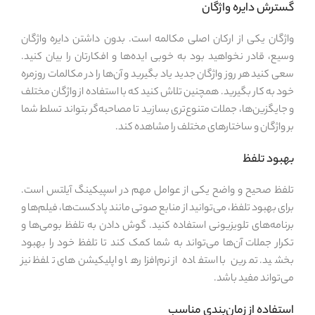
گسترش دایره واژگان
واژگان یکی از ارکان اصلی مکالمه است. بدون داشتن دایره واژگان
وسیع، قادر نخواهید بود به خوبی ایده‌ها و افکارتان را بیان کنید.
سعی کنید هر روز واژگان جدید یاد بگیرید و آن‌ها را در مکالمات روزمره
خود به کار بگیرید. همچنین تلاش کنید که با استفاده از واژگان مختلف
و جایگزین‌ها، جملات متنوع‌تری بسازید تا مصاحبه‌گر بتواند تسلط شما
بر واژگان و ساختارهای مختلف را مشاهده کند.
بهبود تلفظ
تلفظ صحیح و واضح یکی از عوامل مهم در اسپیکینگ آیلتس است.
برای بهبود تلفظ، می‌توانید از منابع صوتی مانند پادکست‌ها، فیلم‌ها و
برنامه‌های تلویزیونی استفاده کنید. گوش دادن به تلفظ بومی‌ها و
تکرار جملات آن‌ها می‌تواند به شما کمک کند تا تلفظ خود را بهبود
بخشید. تمرین با استفاده از نرم‌افزارها و اپلیکیشن‌های تلفظ نیز
می‌تواند مفید باشد.
استفاده از زمان‌بندی مناسب