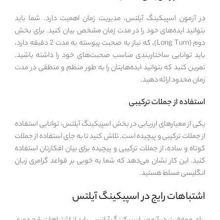
در آزمون اسپیکینگ آیلتس، مدیریت زمان اهمیت دارد. شما باید
بتوانید ایده‌های خود را در مدت زمان مشخص بیان کنید. برای بخش
دوم (Long Turn)، که نیاز به صحبت پیوسته به مدت 2 دقیقه دارد،
باید توانایی ساختاربندی مناسب صحبت‌های خود را داشته باشید.
تمرین کنید که بتوانید ایده‌هایتان را به طور منظم و منطقی در مدت
زمان محدود ارائه دهید.
استفاده از جملات ترکیبی
یکی از معیارهای ارزیابی در بخش اسپیکینگ آیلتس، توانایی استفاده
از جملات ترکیبی و پیچیده است. تلاش کنید تا به جای استفاده از جملات
کوتاه و ساده، از جملات ترکیبی و پیچیده برای بیان افکارتان استفاده
کنید. این کار نشان می‌دهد که شما به خوبی بر قواعد گرامری زبان
انگلیسی مسلط هستید.
اشتباهات رایج در اسپیکینگ آیلتس