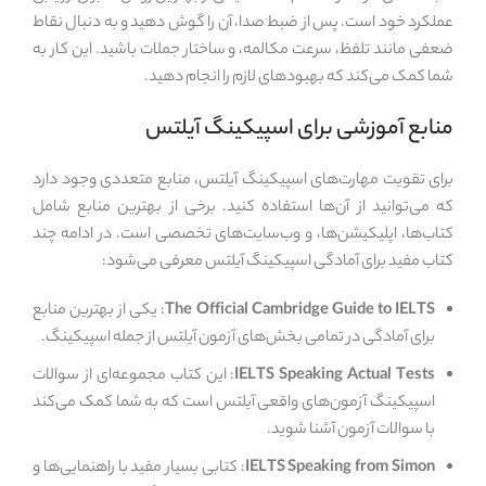
عملکرد خود است. پس از ضبط صدا، آن را گوش دهید و به دنبال نقاط
ضعفی مانند تلفظ، سرعت مکالمه، و ساختار جملات باشید. این کار به
شما کمک می‌کند که بهبودهای لازم را انجام دهید.
منابع آموزشی برای اسپیکینگ آیلتس
برای تقویت مهارت‌های اسپیکینگ آیلتس، منابع متعددی وجود دارد
که می‌توانید از آن‌ها استفاده کنید. برخی از بهترین منابع شامل
کتاب‌ها، اپلیکیشن‌ها، و وب‌سایت‌های تخصصی است. در ادامه چند
کتاب مفید برای آمادگی اسپیکینگ آیلتس معرفی می‌شود:
The Official Cambridge Guide to IELTS
: یکی از بهترین منابع
برای آمادگی در تمامی بخش‌های آزمون آیلتس از جمله اسپیکینگ.
IELTS Speaking Actual Tests
: این کتاب مجموعه‌ای از سوالات
اسپیکینگ آزمون‌های واقعی آیلتس است که به شما کمک می‌کند
با سوالات آزمون آشنا شوید.
IELTS Speaking from Simon
: کتابی بسیار مفید با راهنمایی‌ها و