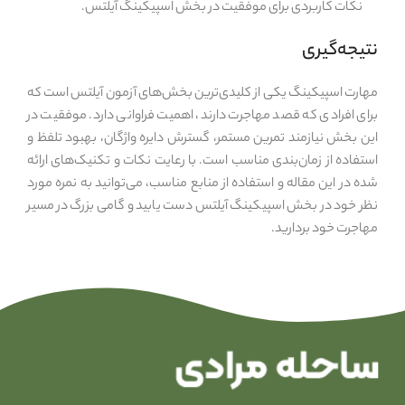
نکات کاربردی برای موفقیت در بخش اسپیکینگ آیلتس.
نتیجه‌گیری
مهارت اسپیکینگ یکی از کلیدی‌ترین بخش‌های آزمون آیلتس است که
برای افرادی که قصد مهاجرت دارند، اهمیت فراوانی دارد. موفقیت در
این بخش نیازمند تمرین مستمر، گسترش دایره واژگان، بهبود تلفظ و
استفاده از زمان‌بندی مناسب است. با رعایت نکات و تکنیک‌های ارائه
شده در این مقاله و استفاده از منابع مناسب، می‌توانید به نمره مورد
نظر خود در بخش اسپیکینگ آیلتس دست یابید و گامی بزرگ در مسیر
مهاجرت خود بردارید.