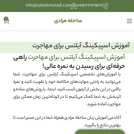
info@sahelemoradi.com
۰۹۹۲۳۳۳۱۹۳۶
0
آموزش اسپیکینگ آیلتس برای مهاجرت
آموزش اسپیکینگ آیلتس برای مهاجرت
راهی
حرفه‌ای برای رسیدن به نمره عالی!
با آموزش‌های تخصصی اسپیکینگ آیلتس برای مهاجرت، شما
می‌توانید به راحتی مهارت‌های مکالمه خود را تقویت کنید و نمره
بالایی در این بخش از آزمون کسب کنید. اینجا، با روش‌های ساده و
اثربخش به شما کمک می‌کنیم تا در کوتاه‌ترین زمان ممکن برای
مهاجرت آماده شوید.
آکادمی آموزش زبان ساحله مرادی همراه شما در این مسیر است تا
بهترین نتایج را بگیرید.