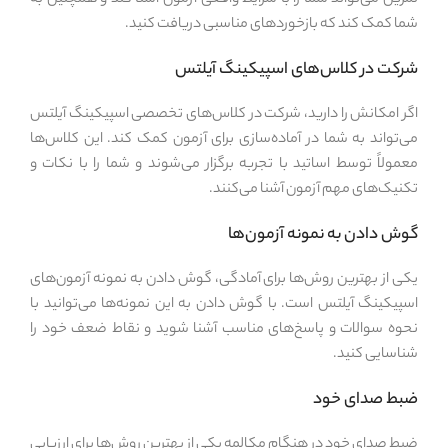
تمرین می‌تواند شما را با شرایط واقعی آزمون آشنا کند و همچنین به
شما کمک کند که بازخوردهای مناسبی دریافت کنید.
شرکت در کلاس‌های اسپیکینگ آیلتس
اگر امکانش را دارید، شرکت در کلاس‌های تخصصی اسپیکینگ آیلتس
می‌تواند به شما در آماده‌سازی برای آزمون کمک کند. این کلاس‌ها
معمولاً توسط اساتید با تجربه برگزار می‌شوند و شما را با نکات و
تکنیک‌های مهم آزمون آشنا می‌کنند.
گوش دادن به نمونه آزمون‌ها
یکی از بهترین روش‌ها برای آمادگی، گوش دادن به نمونه آزمون‌های
اسپیکینگ آیلتس است. با گوش دادن به این نمونه‌ها می‌توانید با
نحوه سوالات و پاسخ‌های مناسب آشنا شوید و نقاط ضعف خود را
شناسایی کنید.
ضبط صدای خود
ضبط صدای خود در هنگام مکالمه یکی از بهترین روش‌ها برای ارزیابی