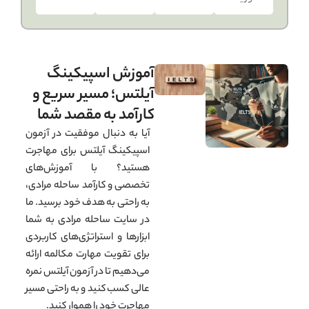
آموزش اسپیکینگ
آیلتس؛ مسیر سریع و
کارآمد به مقصد شما
آیا به دنبال موفقیت در آزمون
اسپیکینگ آیلتس برای مهاجرت
هستید؟ با آموزش‌های
تخصصی و کارآمد ساحله مرادی،
به راحتی به هدف خود برسید. ما
در سایت ساحله مرادی به شما
ابزارها و استراتژی‌های کاربردی
برای تقویت مهارت مکالمه ارائه
می‌دهیم تا در آزمون آیلتس نمره
عالی کسب کنید و به راحتی مسیر
مهاجرت خود را هموار کنید.