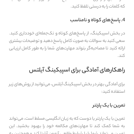
که کلمات را به درستی تلفظ کنید.
4. پاسخ‌های کوتاه و نامناسب
در بخش اسپیکینگ، از پاسخ‌های کوتاه و تک‌جمله‌ای خودداری کنید.
سعی کنید به سوالات به صورت کامل پاسخ دهید و توضیحات بیشتری
ارائه کنید تا مصاحبه‌گر بتواند مهارت‌های شما را به طور کامل ارزیابی
کند.
راهکارهای آمادگی برای اسپیکینگ آیلتس
برای آمادگی بهتر در بخش اسپیکینگ آیلتس، می‌توانید از روش‌های زیر
استفاده کنید:
تمرین با یک پارتنر
تمرین با یک پارتنر یا دوست که به زبان انگلیسی مسلط است، می‌تواند
به شما کمک کند تا مهارت‌های مکالمه خود را بهبود بخشید. این