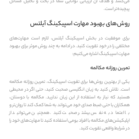
می‌کشد و هدف آن ارزیابی توانایی شما در بحث و تحلیل مسائل
پیچیده‌تر است.
روش‌های بهبود مهارت اسپیکینگ آیلتس
برای موفقیت در بخش اسپیکینگ آیلتس، لازم است مهارت‌های
مختلفی را در خود تقویت کنید. در ادامه به چند روش موثر برای بهبود
مهارت اسپیکینگ اشاره می‌کنیم:
تمرین روزانه مکالمه
یکی از بهترین روش‌ها برای تقویت اسپیکینگ، تمرین روزانه مکالمه
است. تلاش کنید به زبان انگلیسی صحبت کنید، حتی اگر در محیطی
هستید که نیاز به استفاده از این زبان ندارید. مکالمه با دوستان،
همکاران یا حتی ضبط صدای خود می‌تواند به شما کمک کند تا روان‌تر و
با اعتماد به نفس بیشتر صحبت کنید. همچنین می‌توانید از
اپلیکیشن‌های مکالمه با افراد بومی استفاده کنید تا مهارت‌های خود را
در شرایط واقعی تقویت کنید.