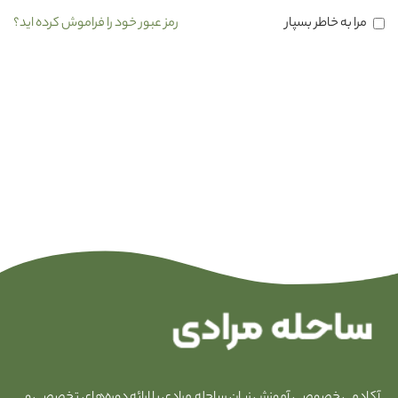
مرا به خاطر بسپار
رمز عبور خود را فراموش کرده اید؟