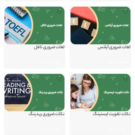
لغات ضروری آیلتس
لغات ضروری تافل
اطلاعات بیشتر
اطلاعات بیشتر
نکات تقویت لیسنینگ
نکات ضروری ریدینگ
اطلاعات بیشتر
اطلاعات بیشتر