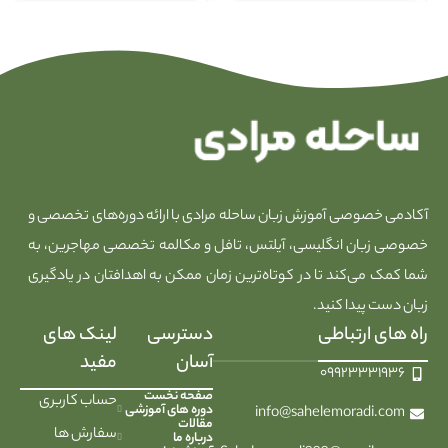
آکادمی خصوصی آموزش زبان ساحله مرادی با ارائه دوره‌های تخصصی و
خصوصی زبان انگلیسی، آیلتس، تافل و مکالمه تخصصی مهاجرین، به
شما کمک می‌کند تا در کوتاه‌ترین زمان ممکن به اهدافتان در یادگیری
زبان دست پیدا کنید.
راه های ارتباطی
دسترسی
لینک های
آسان
مفید
۰۹۹۲۳۳۳۱۹۳۶
صفحه نخست
حساب کاربری
دوره های آموزشی
info@sahelemoradi.com
مقالات
سفارش ها
درباره ما