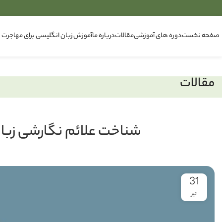
صفحه نخست
دوره های آموزشی
مقالات
درباره ما
آموزش زبان انگلیسی برای مهاجرت
مقالات
شناخت علائم نگارشی زبان
31
تیر