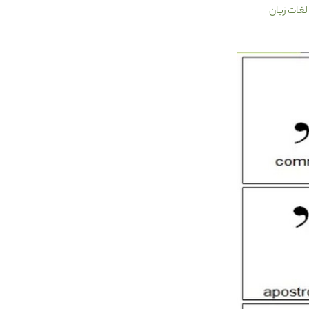
لغات زبان