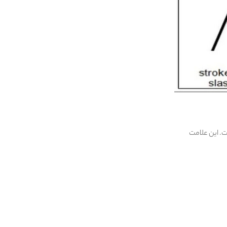
ت. این علامت