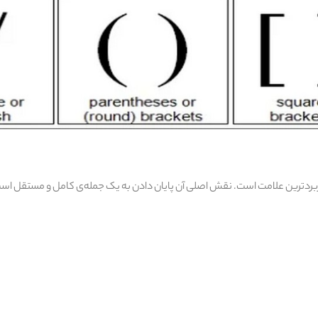
اربردترین علامت است. نقش اصلی آن پایان دادن به یک جمله‌ی کامل و مستقل اس