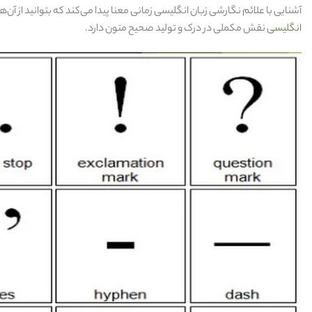
آشنایی با علائم نگارشی زبان انگلیسی زمانی معنا پیدا می‌کند که بتوانید از آن‌
انگلیسی
نقش مکملی در درک و تولید صحیح متون دارد.