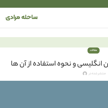
مقالات
 انگلیسی و نحوه استفاده از آن ها
منتشر شده در