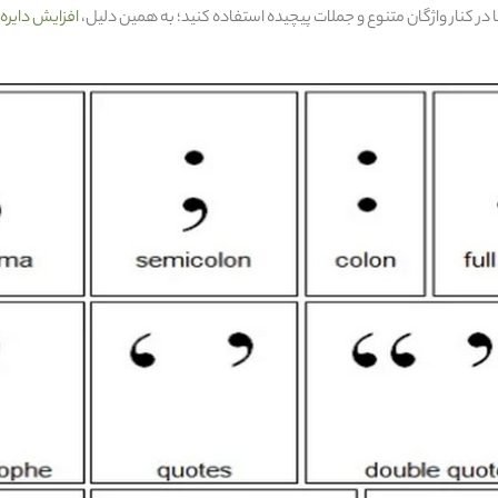
ها در کنار واژگان متنوع و جملات پیچیده استفاده کنید؛ به همین دلیل،
افزایش دایره 