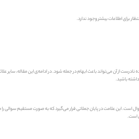
ظار برای اطلاعات بیشتر وجود ندارد.
نادرست از آن می‌تواند باعث ابهام در جمله شود. در ادامه‌ی این مقاله، سایر علا
داشته باشید.
ال است. این علامت در پایان جملاتی قرار می‌گیرد که به‌ صورت مستقیم سوالی را 
 است.