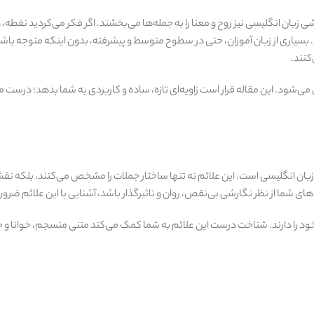
ن انگلیسی نیز روح و معنا را به جمله‌ها می‌بخشند. اگر فکر می‌کردید نقطه، وی
سیاری از زبان‌ آموزان، حتی در سطوح متوسط و پیشرفته، بدون اینکه متوجه باشند
کنند.
شود. این مقاله قرار است زاویه‌ای تازه، ساده و کاربردی به شما بدهد؛ درست 
 زبان انگلیسی است. این علائم نه‌ تنها ساختار جملات را مشخص می‌کنند، بلکه ن
ای شما از نظر نگارشی بی‌نقص، روان و تاثیرگذار باشد، آشنایی با این علائم ضرو