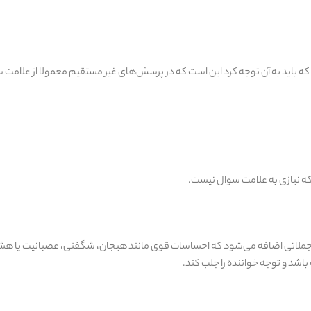
که باید به آن توجه کرد این است که در پرسش‌های غیر مستقیم معمولا از علامت 
 که نیازی به علامت سوال نیست.
 جملاتی اضافه می‌شود که احساسات قوی مانند هیجان، شگفتی، عصبانیت یا هشدا
باشد و توجه خواننده را جلب کند.