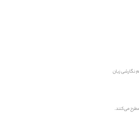
ئم نگارشی زبان
مطرح می‌کنند.