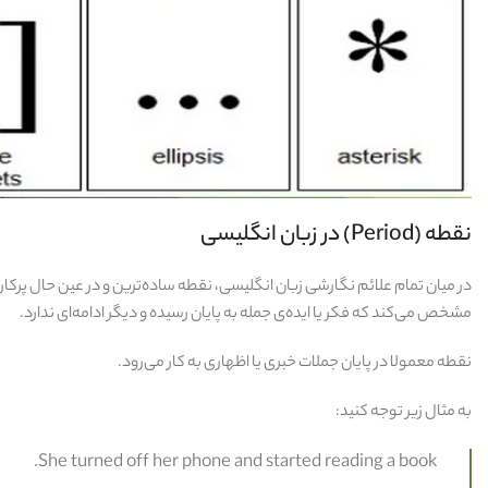
نقطه (Period) در زبان انگلیسی
در میان تمام علائم نگارشی زبان انگلیسی، نقطه ساده‌ترین و در عین حال پرک
مشخص می‌کند که فکر یا ایده‌ی جمله به پایان رسیده و دیگر ادامه‌ای ندارد.
نقطه معمولا در پایان جملات خبری یا اظهاری به کار می‌رود.
به مثال زیر توجه کنید:
She turned off her phone and started reading a book.