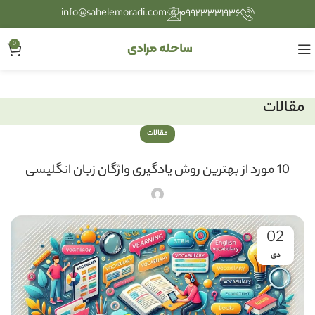
info@sahelemoradi.com
۰۹۹۲۳۳۳۱۹۳۶
0
مقالات
مقالات
10 مورد از بهترین روش یادگیری واژگان زبان انگلیسی
02
دی