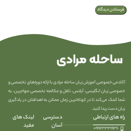
آکادمی خصوصی آموزش زبان ساحله مرادی با ارائه دوره‌های تخصصی و
خصوصی زبان انگلیسی، آیلتس، تافل و مکالمه تخصصی مهاجرین، به
شما کمک می‌کند تا در کوتاه‌ترین زمان ممکن به اهدافتان در یادگیری
زبان دست پیدا کنید.
راه های ارتباطی
دسترسی
لینک های
آسان
مفید
۰۹۹۲۳۳۳۱۹۳۶