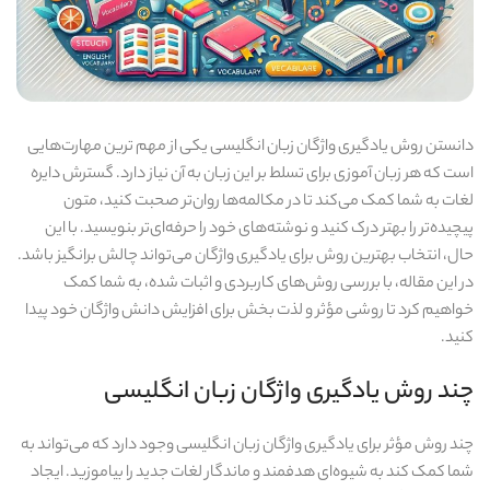
دانستن روش یادگیری واژگان زبان انگلیسی یکی از مهم‌ ترین مهارت‌هایی
است که هر زبان‌ آموزی برای تسلط بر این زبان به آن نیاز دارد. گسترش دایره
لغات به شما کمک می‌کند تا در مکالمه‌ها روان‌تر صحبت کنید، متون
پیچیده‌تر را بهتر درک کنید و نوشته‌های خود را حرفه‌ای‌تر بنویسید. با این
حال، انتخاب بهترین روش برای یادگیری واژگان می‌تواند چالش‌ برانگیز باشد.
در این مقاله، با بررسی روش‌های کاربردی و اثبات‌ شده، به شما کمک
خواهیم کرد تا روشی مؤثر و لذت‌ بخش برای افزایش دانش واژگان خود پیدا
کنید.
چند روش یادگیری واژگان زبان انگلیسی
چند روش مؤثر برای یادگیری واژگان زبان انگلیسی وجود دارد که می‌تواند به
شما کمک کند به شیوه‌ای هدفمند و ماندگار لغات جدید را بیاموزید. ایجاد