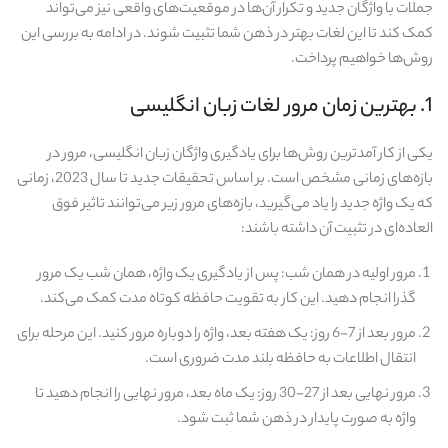
جملات با واژگان جدید و تکرار آن‌ها در موقعیت‌های واقعی نیز می‌تواند
کمک کند تا این لغات بهتر در ذهن شما تثبیت شوند. در ادامه به بررسی این
روش‌ها خواهیم پرداخت.
1. بهترین زمان مرور لغات زبان انگلیسی
یکی از کار آمدترین روش‌ها برای یادگیری واژگان زبان انگلیسی، مرور در
بازه‌های زمانی مشخص است. بر اساس تحقیقات جدید تا سال 2023، زمانی
که یک واژه جدید را یاد می‌گیرید، بازه‌های مرور زیر می‌توانند تاثیر فوق‌
العاده‌ای در تثبیت آن داشته باشند:
مرور اولیه در همان شب: پس از یادگیری یک واژه، همان شب یک مرور
گذرا انجام دهید. این کار به تقویت حافظه کوتاه‌ مدت کمک می‌کند.
مرور بعد از 7-6 روز: یک هفته بعد، واژه را دوباره مرور کنید. این مرحله برای
انتقال اطلاعات به حافظه بلند مدت ضروری است.
مرور نهایی بعد از 27-30 روز: یک ماه بعد، مرور نهایی را انجام دهید تا
واژه به صورت پایدار در ذهن شما ثبت شود.