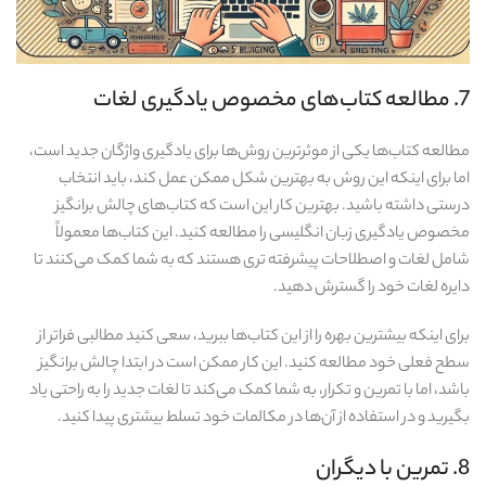
7. مطالعه کتاب‌های مخصوص یادگیری لغات
مطالعه کتاب‌ها یکی از موثرترین روش‌ها برای یادگیری واژگان جدید است،
اما برای اینکه این روش به بهترین شکل ممکن عمل کند، باید انتخاب
درستی داشته باشید. بهترین کار این است که کتاب‌های چالش‌ برانگیز
مخصوص یادگیری زبان انگلیسی را مطالعه کنید. این کتاب‌ها معمولاً
شامل لغات و اصطلاحات پیشرفته‌ تری هستند که به شما کمک می‌کنند تا
دایره لغات خود را گسترش دهید.
برای اینکه بیشترین بهره را از این کتاب‌ها ببرید، سعی کنید مطالبی فراتر از
سطح فعلی خود مطالعه کنید. این کار ممکن است در ابتدا چالش‌ برانگیز
باشد، اما با تمرین و تکرار، به شما کمک می‌کند تا لغات جدید را به راحتی یاد
بگیرید و در استفاده از آن‌ها در مکالمات خود تسلط بیشتری پیدا کنید.
8. تمرین با دیگران