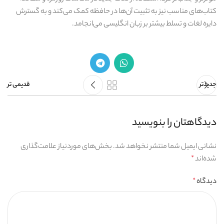
کتاب‌های مناسب نیز به تثبیت آن‌ها در حافظه کمک می‌کند و به گسترش
دایره لغات و تسلط بیشتر بر زبان انگلیسی می‌انجامد.
جدیدتر
قدیمی تر
دیدگاهتان را بنویسید
نشانی ایمیل شما منتشر نخواهد شد.
بخش‌های موردنیاز علامت‌گذاری
شده‌اند
*
دیدگاه
*