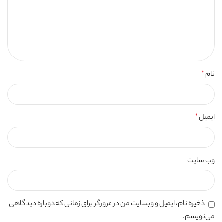
نام
*
ایمیل
*
وب‌ سایت
ذخیره نام، ایمیل و وبسایت من در مرورگر برای زمانی که دوباره دیدگاهی
می‌نویسم.