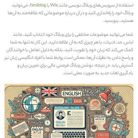
استفاده از سرویس‌های وبلاگ‌ نویسی مانند
Wix
یا
farsiblog
، می‌توانید
وبلاگ خود را راه‌اندازی کنید و در آن درباره موضوعاتی که علاقه‌مند به آن‌ها
هستید، بنویسید.
شما می‌توانید موضوعات مختلفی را برای وبلاگ خود انتخاب کنید، مانند
لباس، مد، ادبیات، یا هر چیزی که به آن علاقه دارید. این کار نه تنها به شما
کمک می‌کند که زبان خود را تقویت کنید، بلکه به دلیل تعامل با خوانندگان
و پاسخ دادن به نظرات آن‌ها، ممکن است روابط شما با افراد انگلیسی‌ زبان نیز
گسترش یابد. در نتیجه، نوشتن وبلاگ فرصتی عالی برای تمرین زبان و
یادگیری لغات جدید به صورت عملی است.