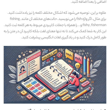
اضافی را بعداً اضافه کنید.
علاوه بر این، توصیه می‌شود که اشکال مختلف کلمه را نیز یادداشت کنید.
برای مثال، اگر واژه fish را می‌نویسید، حالت‌های مختلف آن مانند fishing,
fishy, fisherman و… را همراه با جملات کاربردی مربوط به هر کلمه ثبت کنید.
این کار به شما کمک می‌کند تا نه تنها معنای لغت بلکه کاربرد آن در متن را به
طور کامل درک کنید و در یادگیری لغات انگلیسی پیشرفت کنید.