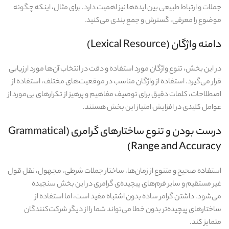
جملات و ارتباط طبیعی بین ایده‌ها نیز اهمیت دارد. برای مثال، اینکه چگونه
موضوع را معرفی، گسترش و جمع‌ بندی می‌کنید.
دامنه واژگان (Lexical Resource)
در این بخش، تنوع واژگان مورد استفاده و دقت در انتخاب آن‌ها مورد ارزیابی
قرار می‌گیرد. استفاده از واژگان مناسب در موقعیت‌های مختلف، استفاده از
اصطلاحات، کلمات دقیق برای توصیف مفاهیم و پرهیز از تکرارهای بی‌مورد از
عوامل کلیدی در افزایش امتیاز این بخش هستند.
درست‌ بودن و تنوع ساختارهای گرامری (Grammatical
Range and Accuracy)
استفاده صحیح و متنوع از زمان‌ها، ساختار جملات شرطی، مجهول، نقل قول
غیر مستقیم و سایر فرم‌های پیچیده‌ی گرامری در این بخش سنجیده
می‌شود. داشتن گرامر ساده بدون اشتباه مفید است، اما استفاده از
ساختارهای پیچیده‌تر بدون خطا می‌تواند شما را از دیگر شرکت‌کنندگان
متمایز کند.