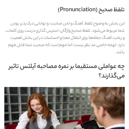
تلفظ صحیح (Pronunciation)
این بخش به وضوح تلفظ، آهنگ و لحن صحبت، و توانایی درک‌پذیر بودن
شما مربوط می‌شود. تلفظ صحیح واژگان، استرس‌ گذاری درست روی کلمات،
و رعایت آهنگ جمله‌ها برای انتقال معنا و احساسات در این بخش اهمیت
دارد. لهجه خاصی مد نظر نیست؛ اما مهم است که صحبت شما قابل فهم
باشد.
چه عواملی مستقیما بر نمره مصاحبه آیلتس تاثیر
می‌گذارند؟