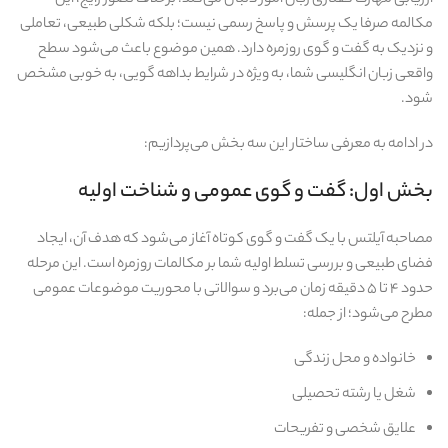
ارزیابی مهارت گفتاری زبان‌ آموز دنبال می‌کند. برخلاف تصور رایج، این
مکالمه صرفا یک پرسش و پاسخ رسمی نیست؛ بلکه شکلی طبیعی، تعاملی
و نزدیک به گفت‌ و گوی روزمره دارد. همین موضوع باعث می‌شود سطح
واقعی زبان انگلیسی شما، به‌ ویژه در شرایط بداهه‌ گویی، به‌ خوبی مشخص
شود.
در ادامه به معرفی ساختار این سه بخش می‌پردازیم:
بخش اول: گفت‌ و گوی عمومی و شناخت اولیه
مصاحبه آیلتس با یک گفت‌ و گوی کوتاه آغاز می‌شود که هدف آن، ایجاد
فضای طبیعی و بررسی تسلط اولیه شما بر مکالمات روزمره است. این مرحله
حدود ۴ تا ۵ دقیقه زمان می‌برد و سوالاتی با محوریت موضوعات عمومی
مطرح می‌شود؛ از جمله:
خانواده و محل زندگی
شغل یا رشته تحصیلی
علایق شخصی و تفریحات