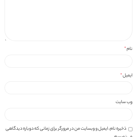
نام
*
ایمیل
*
وب‌ سایت
ذخیره نام، ایمیل و وبسایت من در مرورگر برای زمانی که دوباره دیدگاهی