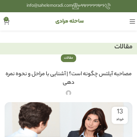
info@sahelemoradi.com
۰۹۹۲۳۳۳۱۹۳۶
0
مقالات
مقالات
مصاحبه آیلتس چگونه است؟ | آشنایی با مراحل و نحوه نمره
دهی
13
خرداد