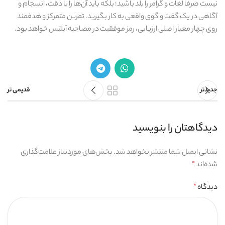
نیست صرفا لغات و گرامر را بلد باشید؛ بلکه باید آن‌ها را با دقت، انسجام و
آگاهی در یک گفت‌ و گوی واقعی به‌ کار بگیرید. تمرین متمرکز و هدفمند
روی چهار معیار اصلی ارزیابی، رمز موفقیت در مصاحبه آیلتس خواهد بود.
جدیدتر
قدیمی تر
دیدگاهتان را بنویسید
نشانی ایمیل شما منتشر نخواهد شد.
بخش‌های موردنیاز علامت‌گذاری
شده‌اند
*
دیدگاه
*