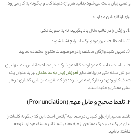
واقعی زبان باعث می‌شود بدانید هر واژه دقیقا کجا و چگونه به‌ کار می‌رود.
برای ارتقای این مهارت:
واژگان را در قالب مثال یاد بگیرید، نه به‌ صورت تکی
با اصطلاحات روزمره و ترکیبات رایج آشنا شوید
تمرین کنید واژگان مختلف را در موضوعات متنوع استفاده نمایید
جالب است بدانید که مهارت مکالمه و شرکت در مصاحبه آیلتس، نه تنها برای
جوانان بلکه حتی در برنامه‌های
آموزش زبان به سالمندان
نیز به عنوان یک
هدف کاربردی در نظر گرفته می‌شود؛ چرا که تقویت توانایی گفتاری در هر
سنی ممکن و مفید است.
۲. تلفظ صحیح و قابل فهم (Pronunciation)
تلفظ صحیح از اجزای کلیدی در مصاحبه آیلتس است. این که چگونه کلمات را
بیان می‌کنید، بر درک ممتحن از حرف‌های شما تاثیر مستقیم دارد. توجه
داشته باشید: