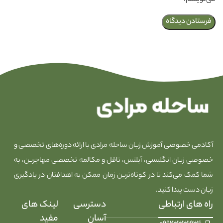
می‌نویسم.
آکادمی خصوصی آموزش زبان ساحله مرادی با ارائه دوره‌های تخصصی و
خصوصی زبان انگلیسی، آیلتس، تافل و مکالمه تخصصی مهاجرین، به
شما کمک می‌کند تا در کوتاه‌ترین زمان ممکن به اهدافتان در یادگیری
زبان دست پیدا کنید.
راه های ارتباطی
دسترسی
لینک های
آسان
مفید