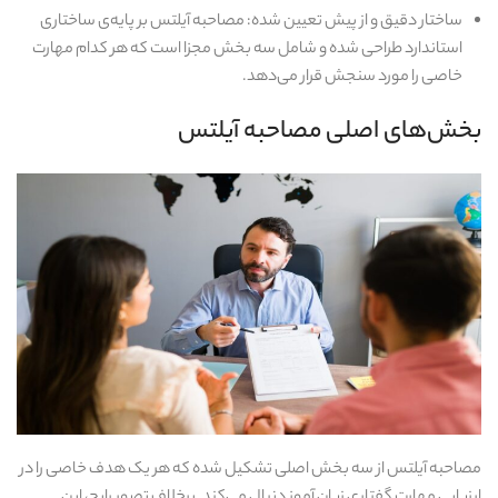
ساختار دقیق و از پیش تعیین‌ شده: مصاحبه آیلتس بر پایه‌ی ساختاری
استاندارد طراحی شده و شامل سه بخش مجزا است که هر کدام مهارت
خاصی را مورد سنجش قرار می‌دهد.
بخش‌های اصلی مصاحبه آیلتس
مصاحبه آیلتس از سه بخش اصلی تشکیل شده که هر یک هدف خاصی را در