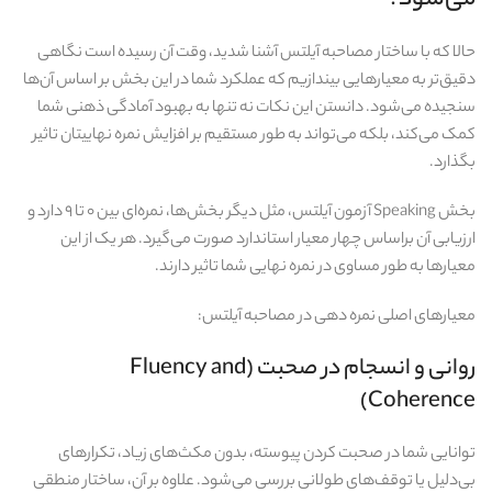
می‌شود؟
حالا که با ساختار مصاحبه آیلتس آشنا شدید، وقت آن رسیده است نگاهی
دقیق‌تر به معیارهایی بیندازیم که عملکرد شما در این بخش بر اساس آن‌ها
سنجیده می‌شود. دانستن این نکات نه‌ تنها به بهبود آمادگی ذهنی شما
کمک می‌کند، بلکه می‌تواند به طور مستقیم بر افزایش نمره نهاییتان تاثیر
بگذارد.
بخش Speaking آزمون آیلتس، مثل دیگر بخش‌ها، نمره‌ای بین ۰ تا ۹ دارد و
ارزیابی آن براساس چهار معیار استاندارد صورت می‌گیرد. هر یک از این
معیارها به‌ طور مساوی در نمره نهایی شما تاثیر دارند.
معیارهای اصلی نمره‌ دهی در مصاحبه آیلتس:
روانی و انسجام در صحبت (Fluency and
Coherence)
توانایی شما در صحبت کردن پیوسته، بدون مکث‌های زیاد، تکرارهای
بی‌دلیل یا توقف‌های طولانی بررسی می‌شود. علاوه بر آن، ساختار منطقی