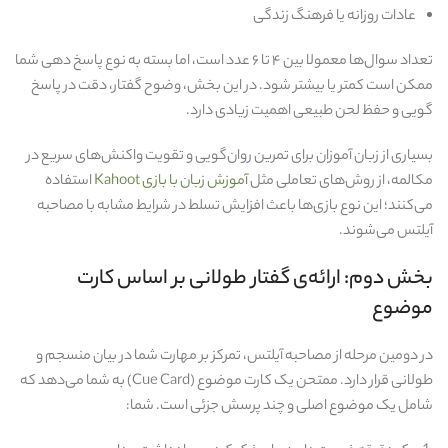
عادات روزانه یا فرهنگ زندگی
تعداد سوال‌ها معمولا بین ۴ تا ۶ عدد است، اما بسته به نوع پاسخ‌ دهی شما
ممکن است کمتر یا بیشتر شود. در این بخش، وضوح گفتار، دقت در پاسخ‌
گویی و حفظ لحن طبیعی اهمیت زیادی دارد.
بسیاری از زبان‌ آموزان برای تمرین روان‌گویی و تقویت واکنش‌های سریع در
مکالمه، از روش‌های تعاملی مثل
آموزش زبان با بازی Kahoot
استفاده
می‌کنند؛ این نوع بازی‌ها باعث افزایش تسلط در شرایط مشابه با مصاحبه
آیلتس می‌شوند.
بخش دوم: ارائه‌ی گفتار طولانی بر اساس کارت
موضوع
در دومین مرحله از مصاحبه آیلتس، تمرکز بر مهارت شما در بیان منسجم و
طولانی قرار دارد. ممتحن یک کارت موضوع (Cue Card) به شما می‌دهد که
شامل یک موضوع اصلی و چند پرسش جزئی است. شما: