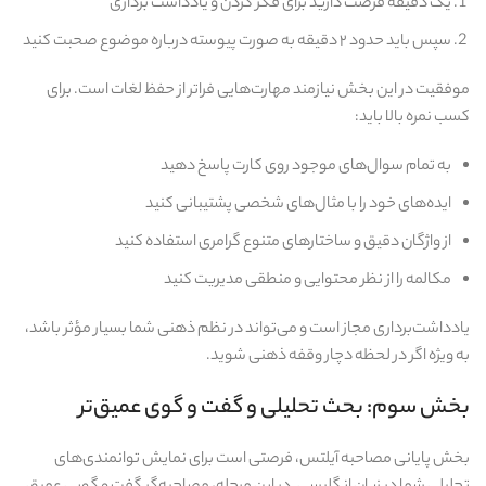
یک دقیقه فرصت دارید برای فکر کردن و یادداشت‌ برداری
سپس باید حدود ۲ دقیقه به‌ صورت پیوسته درباره موضوع صحبت کنید
موفقیت در این بخش نیازمند مهارت‌هایی فراتر از حفظ لغات است. برای
کسب نمره بالا باید:
به تمام سوال‌های موجود روی کارت پاسخ دهید
ایده‌های خود را با مثال‌های شخصی پشتیبانی کنید
از واژگان دقیق و ساختارهای متنوع گرامری استفاده کنید
مکالمه را از نظر محتوایی و منطقی مدیریت کنید
یادداشت‌برداری مجاز است و می‌تواند در نظم ذهنی شما بسیار مؤثر باشد،
به‌ ویژه اگر در لحظه دچار وقفه ذهنی شوید.
بخش سوم: بحث تحلیلی و گفت‌ و گوی عمیق‌تر
بخش پایانی مصاحبه آیلتس، فرصتی است برای نمایش توانمندی‌های