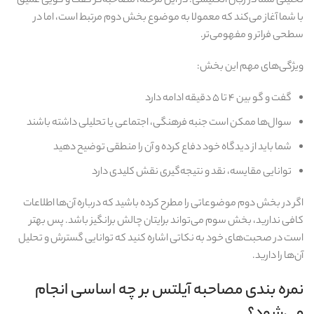
تحلیلی شما در زبان انگلیسی. در این مرحله، مصاحبه‌گر گفت‌ و گویی عمیق
با شما آغاز می‌کند که معمولا به موضوع بخش دوم مرتبط است، اما در
سطحی فراتر و مفهومی‌تر.
ویژگی‌های مهم این بخش:
گفت‌ و گو بین ۴ تا ۵ دقیقه ادامه دارد
سوال‌ها ممکن است جنبه فرهنگی، اجتماعی یا تحلیلی داشته باشند
شما باید از دیدگاه خود دفاع کرده و آن را منطقی توضیح دهید
توانایی مقایسه، نقد و نتیجه‌گیری نقش کلیدی دارد
اگر در بخش دوم موضوعاتی را مطرح کرده باشید که درباره آن‌ها اطلاعات
کافی ندارید، بخش سوم می‌تواند برایتان چالش‌ برانگیز باشد. پس بهتر
است در صحبت‌های خود به نکاتی اشاره کنید که توانایی گسترش و تحلیل
آن‌ها را دارید.
نمره‌ بندی مصاحبه آیلتس بر چه اساسی انجام