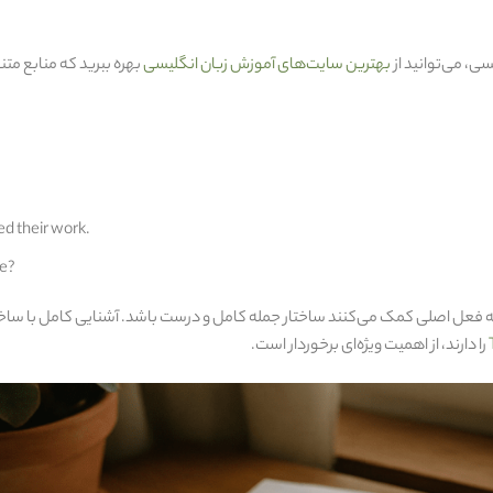
ی، می‌توانید از
بهترین سایت‌های آموزش زبان انگلیسی
بهره ببرید که منابع متنو
ed their work.
ee?
ه فعل اصلی کمک می‌کنند ساختار جمله کامل و درست باشد. آشنایی کامل با ساخ
را دارند، از اهمیت ویژه‌ای برخوردار است.