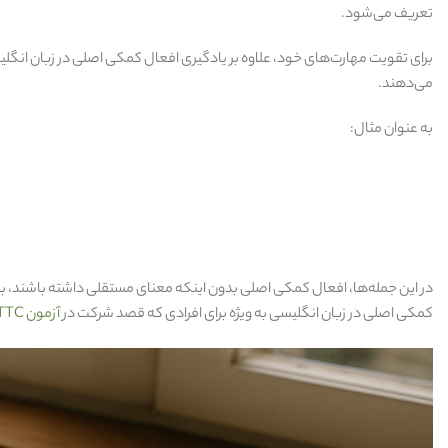
تعریف می‌شود.
برای تقویت مهارت‌های خود، علاوه بر یادگیری افعال کمکی اصلی در زبان انگلیس
می‌دهند.
به عنوان مثال:
در این جمله‌ها، افعال کمکی اصلی بدون اینکه معنای مستقلی داشته باشند، ب
کمکی اصلی در زبان انگلیسی به ویژه برای افرادی که قصد شرکت در
آزمون TTC