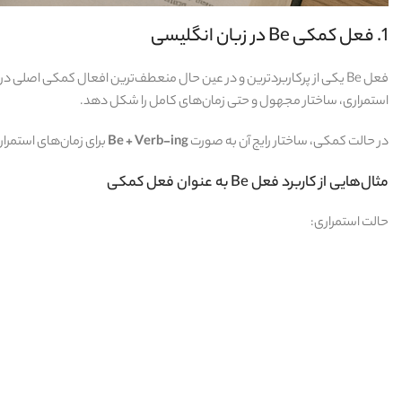
1. فعل کمکی Be در زبان انگلیسی
فعل Be یکی از پرکاربردترین و در عین حال منعطف‌ترین افعال کمکی اصلی د
استمراری، ساختار مجهول و حتی زمان‌های کامل را شکل دهد.
در حالت کمکی، ساختار رایج آن به صورت
Be + Verb-ing
برای زمان‌های استمرار
مثال‌هایی از کاربرد فعل Be به عنوان فعل کمکی
حالت استمراری: