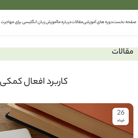
صفحه نخست
دوره های آموزشی
مقالات
درباره ما
آموزش زبان انگلیسی برای مهاجرت
مقالات
کاربرد افعال کمکی 
26
خرداد