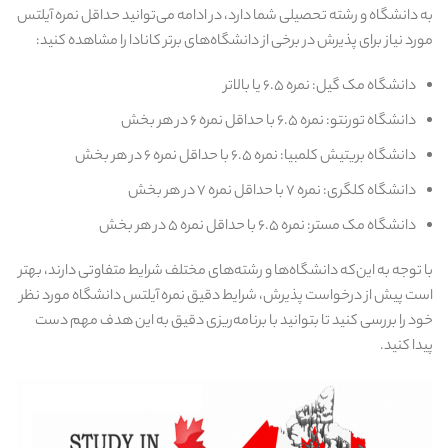
به دانشگاه و رشته تحصیلی شما دارد، در ادامه می‌توانید حداقل نمره آیلتس
مورد نیاز برای پذیرش در برخی از دانشگاه‌های برتر کانادا را مشاهده کنید:
دانشگاه مک‌ گیل: نمره ۶.۵ یا بالاتر
دانشگاه تورنتو: نمره ۶.۵ با حداقل نمره ۶ در هر بخش
دانشگاه بریتیش کلمبیا: نمره ۶.۵ با حداقل نمره ۶ در هر بخش
دانشگاه کلگری: نمره ۷ با حداقل نمره ۷ در هر بخش
دانشگاه مک مستر: نمره ۶.۵ با حداقل نمره ۵ در هر بخش
با توجه به این‌که دانشگاه‌ها و رشته‌های مختلف شرایط متفاوتی دارند، بهتر
است پیش از درخواست پذیرش، شرایط دقیق نمره آیلتس دانشگاه مورد نظر
خود را بررسی کنید تا بتوانید با برنامه‌ریزی دقیق به این هدف مهم دست
پیدا کنید.