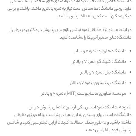
دانشگاه خاصی که انتخاب کرده‌اید و توانمندی‌های شخصی شما بستگی
دارد. برخی دانشگاه‌ها ممکن است نیاز به نمره بالاتری داشته باشند و برخی
دیگر ممکن است کمی انعطاف‌پذیرتر باشند.
در اینجا می‌توانید حداقل نمره آیلتس لازم برای پذیرش در دکتری در برخی از
دانشگاه‌های معتبر آمریکا را مشاهده کنید:
دانشگاه هاروارد: نمره ۷ و بالاتر
دانشگاه شیکاگو: نمره ۷ و بالاتر
دانشگاه ییل: نمره ۷ و بالاتر
دانشگاه پرینستون: نمره ۷ و بالاتر
موسسه فناوری ماساچوست (MIT): نمره ۷ و بالاتر
با توجه به اینکه نمره آیلتس یکی از شروط اصلی پذیرش در این
دانشگاه‌هاست، برای رسیدن به این نمره، بهتر است برنامه‌ریزی دقیقی
داشته باشید و به‌ طور منظم مطالعه کنید تا از این فیلتر عبور کنید و شانس
پذیرش خود را افزایش دهید.