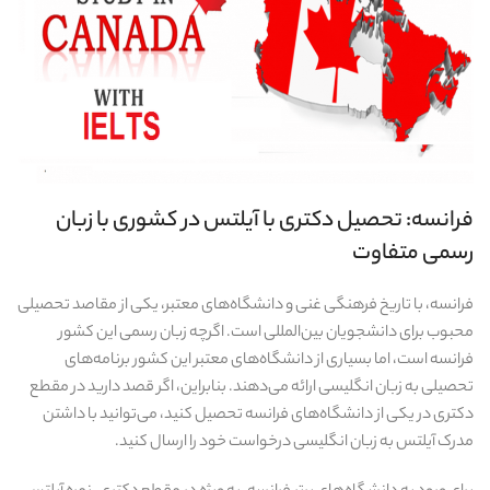
فرانسه: تحصیل دکتری با آیلتس در کشوری با زبان
رسمی متفاوت
فرانسه، با تاریخ فرهنگی غنی و دانشگاه‌های معتبر، یکی از مقاصد تحصیلی
محبوب برای دانشجویان بین‌المللی است. اگرچه زبان رسمی این کشور
فرانسه است، اما بسیاری از دانشگاه‌های معتبر این کشور برنامه‌های
تحصیلی به زبان انگلیسی ارائه می‌دهند. بنابراین، اگر قصد دارید در مقطع
دکتری در یکی از دانشگاه‌های فرانسه تحصیل کنید، می‌توانید با داشتن
مدرک آیلتس به زبان انگلیسی درخواست خود را ارسال کنید.