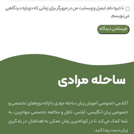
ذخیره نام، ایمیل و وبسایت من در مرورگر برای زمانی که دوباره دیدگاهی
می‌نویسم.
آکادمی خصوصی آموزش زبان ساحله مرادی با ارائه دوره‌های تخصصی و
خصوصی زبان انگلیسی، آیلتس، تافل و مکالمه تخصصی مهاجرین، به
شما کمک می‌کند تا در کوتاه‌ترین زمان ممکن به اهدافتان در یادگیری
زبان دست پیدا کنید.