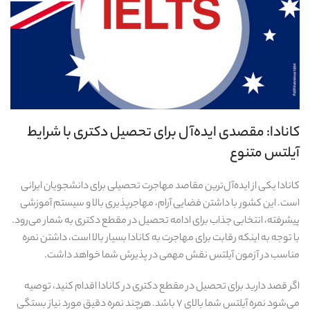
کانادا: مقصدی ایده‌آل برای تحصیل دکتری با شرایط
آیلتس متنوع
کانادا یکی از ایده‌آل‌ترین مقاصد مهاجرت تحصیلی برای دانشجویان ایرانی
است. این کشور با داشتن فضایی آرام، مهاجرپذیری بالا و سیستم آموزشی
پیشرفته، انتخابی جذاب برای ادامه تحصیل در مقطع دکتری به شمار می‌رود.
با توجه به اینکه رقابت برای مهاجرت به کانادا بسیار بالا است، داشتن نمره
مناسب در آزمون آیلتس نقش مهمی در پذیرش شما خواهد داشت.
اگر قصد دارید برای تحصیل در مقطع دکتری در کانادا اقدام کنید، توصیه
می‌شود نمره آیلتس شما بالای ۷ باشد. هرچند نمره دقیق مورد نیاز بستگی