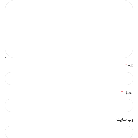
نام
*
ایمیل
*
وب‌ سایت