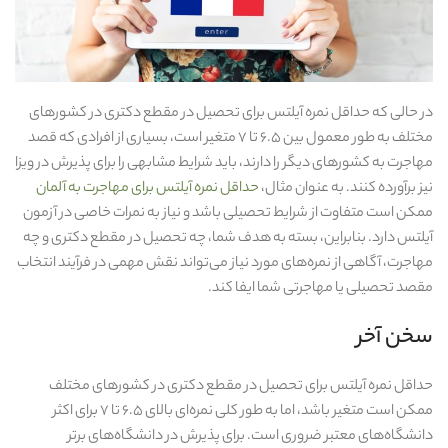
در حالی که حداقل نمره آیلتس برای تحصیل در مقطع دکتری در کشورهای
مختلف به‌ طور معمول بین ۶.۵ تا ۷ متغیر است، بسیاری از افرادی که قصد
مهاجرت به کشورهای دیگر را دارند، باید شرایط مشابهی را برای پذیرش در ویزا
نیز برآورده کنند. به عنوان مثال،
حداقل نمره آیلتس برای مهاجرت به آلمان
ممکن است متفاوت از شرایط تحصیلی باشد و نیاز به نمرات خاصی در آزمون
آیلتس دارد. بنابراین، بسته به هدف شما، چه تحصیل در مقطع دکتری و چه
مهاجرت، آگاهی از نمره‌های مورد نیاز می‌تواند نقش مهمی در فرآیند انتخاب
مقصد تحصیلی یا مهاجرتی شما ایفا کند.
سخن آخر
حداقل نمره آیلتس برای تحصیل در مقطع دکتری در کشورهای مختلف
ممکن است متغیر باشد، اما به‌ طور کلی نمره‌ای بالای ۶.۵ تا ۷ برای اکثر
دانشگاه‌های معتبر ضروری است. برای پذیرش در دانشگاه‌های برتر