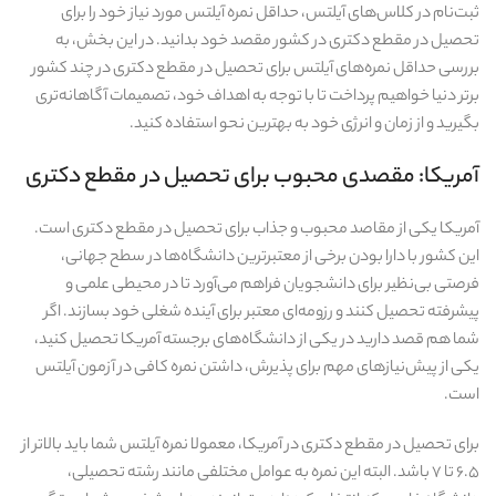
ثبت‌نام در کلاس‌های آیلتس، حداقل نمره آیلتس مورد نیاز خود را برای
تحصیل در مقطع دکتری در کشور مقصد خود بدانید. در این بخش، به
بررسی حداقل نمره‌های آیلتس برای تحصیل در مقطع دکتری در چند کشور
برتر دنیا خواهیم پرداخت تا با توجه به اهداف خود، تصمیمات آگاهانه‌تری
بگیرید و از زمان و انرژی خود به بهترین نحو استفاده کنید.
آمریکا: مقصدی محبوب برای تحصیل در مقطع دکتری
آمریکا یکی از مقاصد محبوب و جذاب برای تحصیل در مقطع دکتری است.
این کشور با دارا بودن برخی از معتبرترین دانشگاه‌ها در سطح جهانی،
فرصتی بی‌نظیر برای دانشجویان فراهم می‌آورد تا در محیطی علمی و
پیشرفته تحصیل کنند و رزومه‌ای معتبر برای آینده شغلی خود بسازند. اگر
شما هم قصد دارید در یکی از دانشگاه‌های برجسته آمریکا تحصیل کنید،
یکی از پیش‌نیازهای مهم برای پذیرش، داشتن نمره کافی در آزمون آیلتس
است.
برای تحصیل در مقطع دکتری در آمریکا، معمولا نمره آیلتس شما باید بالاتر از
۶.۵ تا ۷ باشد. البته این نمره به عوامل مختلفی مانند رشته تحصیلی،