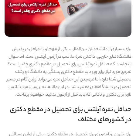
برای بسیاری از دانشجویان بین‌المللی، یکی از مهم‌ترین مراحل در پذیرش
دانشگاه‌های خارجی، داشتن نمره مناسب در آزمون آیلتس است. اما سوال
اینجاست که حداقل نمره آیلتس برای تحصیل در مقطع دکتری چقدر است؟
نمره‌ی مورد نیاز برای ورود به مقطع دکتری بستگی به دانشگاه و رشته
تحصیلی شما دارد، اما فهمیدن این حداقل نمره می‌تواند اولین گام در مسیر
تحصیل در دانشگاه‌های معتبر باشد. در این مقاله، به بررسی نمرات آیلتس
لازم برای دکتری و نکاتی که باید قبل از آزمون بدانید، خواهیم پرداخت.
حداقل نمره آیلتس برای تحصیل در مقطع دکتری
در کشورهای مختلف
برای شروع برنامه‌ریزی برای تحصیل در مقطع دکتری، یکی از اولین مسائلی