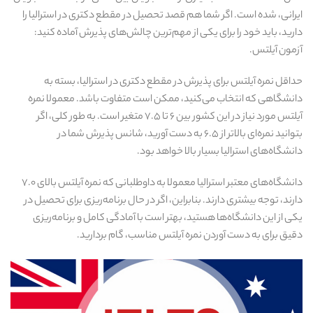
ایرانی، شده است. اگر شما هم قصد تحصیل در مقطع دکتری در استرالیا را
دارید، باید خود را برای یکی از مهم‌ترین چالش‌های پذیرش آماده کنید:
آزمون آیلتس.
حداقل نمره آیلتس برای پذیرش در مقطع دکتری در استرالیا، بسته به
دانشگاهی که انتخاب می‌کنید، ممکن است متفاوت باشد. معمولا نمره
آیلتس مورد نیاز در این کشور بین ۶ تا ۷.۵ متغیر است. به طور کلی، اگر
بتوانید نمره‌ای بالاتر از ۶.۵ به دست آورید، شانس پذیرش شما در
دانشگاه‌های استرالیا بسیار بالا خواهد بود.
دانشگاه‌های معتبر استرالیا معمولا به داوطلبانی که نمره آیلتس بالای ۷.۰
دارند، توجه بیشتری دارند. بنابراین، اگر در حال برنامه‌ریزی برای تحصیل در
یکی از این دانشگاه‌ها هستید، بهتر است با آمادگی کامل و برنامه‌ریزی
دقیق برای به‌ دست آوردن نمره آیلتس مناسب، گام بردارید.