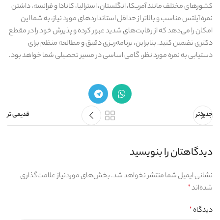
کشورهای مختلف مانند آمریکا، انگلستان، استرالیا، کانادا و فرانسه، داشتن
نمره آیلتس مناسب و بالاتر از حداقل استانداردهای مورد نیاز، به شما این
امکان را می‌دهد که از رقابت‌های شدید عبور کرده و پذیرش خود را در مقطع
دکتری تضمین کنید. بنابراین، برنامه‌ریزی دقیق و مطالعه منظم برای
دستیابی به نمره مورد نظر، گامی اساسی در مسیر تحصیلی شما خواهد بود.
جدیدتر
قدیمی تر
دیدگاهتان را بنویسید
نشانی ایمیل شما منتشر نخواهد شد.
بخش‌های موردنیاز علامت‌گذاری
شده‌اند
*
دیدگاه
*