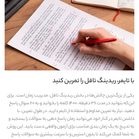
با تایمر، ریدینگ تافل را تمرین کنید
یکی از بزرگ‌ترین چالش‌ها در بخش ریدینگ تافل، مدیریت زمان است. برای
این‌که بتوانید در مدت ۳۶ دقیقه، ۱۴۰۰ کلمه را بخوانید و به ۲۰ سوال پاسخ
دهید، نیاز به تمرین مداوم و استفاده از تایمر دارید. در طول تمرین، با
داشتن تایمر در کنار خود می‌توانید زمان پاسخ‌ دهی به سوالات را بسنجید و
به تدریج به یک زمان‌ بندی مناسب برای آزمون واقعی دست یابید. این روش
به شما کمک می‌کند تا بدون استرس و با سرعت بیشتری به سوالات پاسخ