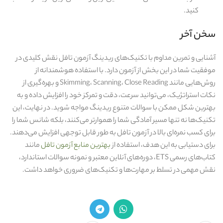
کنید.
سخن آخر
آشنایی و تمرین مداوم با تکنیک‌های ریدینگ آزمون تافل نقش کلیدی در
موفقیت شما در این بخش از آزمون دارد. با استفاده هوشمندانه از
روش‌هایی مانند Skimming، Scanning، Close Reading و بهره‌گیری از
نکات استراتژیک، می‌توانید سرعت، دقت و تمرکز خود را افزایش داده و به
بهترین شکل ممکن با سوالات متنوع ریدینگ مواجه شوید. در نهایت، این
تکنیک‌ها نه‌ تنها مسیر آمادگی شما را هموارتر می‌کنند، بلکه شانس شما را
برای کسب نمره‌ای بالا در آزمون تافل به‌ طور قابل‌ توجهی افزایش می‌دهند.
برای دستیابی به این هدف، استفاده از
بهترین منابع آزمون تافل
مانند
کتاب‌های رسمی ETS، دوره‌های آنلاین معتبر و نمونه سوالات استاندارد،
نقش مهمی در تسلط بر مهارت‌ها و تکنیک‌های ضروری خواهد داشت.