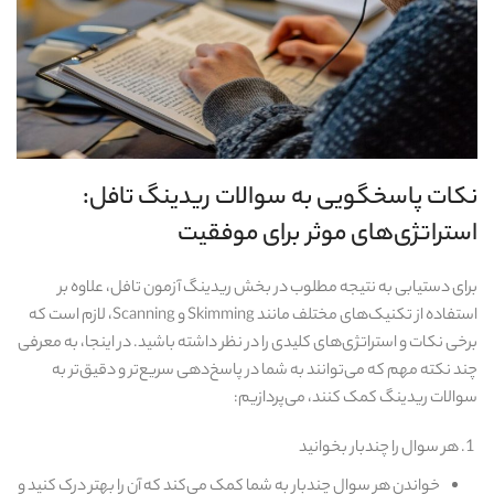
نکات پاسخگویی به سوالات ریدینگ تافل:
استراتژی‌های موثر برای موفقیت
برای دستیابی به نتیجه مطلوب در بخش ریدینگ آزمون تافل، علاوه بر
استفاده از تکنیک‌های مختلف مانند Skimming و Scanning، لازم است که
برخی نکات و استراتژی‌های کلیدی را در نظر داشته باشید. در اینجا، به معرفی
چند نکته مهم که می‌توانند به شما در پاسخ‌دهی سریع‌تر و دقیق‌تر به
سوالات ریدینگ کمک کنند، می‌پردازیم:
هر سوال را چندبار بخوانید
خواندن هر سوال چندبار به شما کمک می‌کند که آن را بهتر درک کنید و