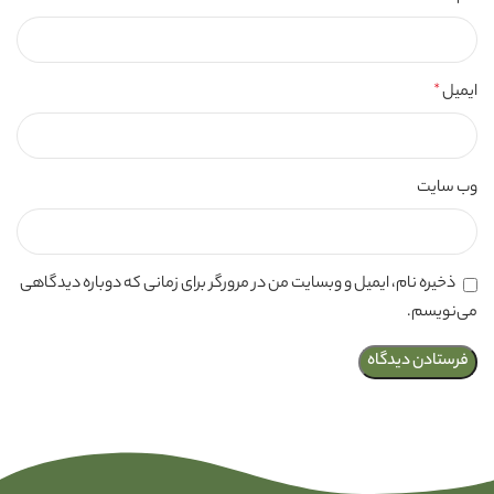
ایمیل
*
وب‌ سایت
ذخیره نام، ایمیل و وبسایت من در مرورگر برای زمانی که دوباره دیدگاهی
می‌نویسم.