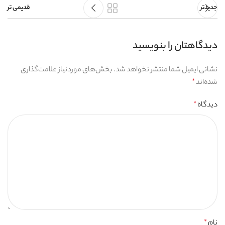
جدیدتر
قدیمی تر
دیدگاهتان را بنویسید
نشانی ایمیل شما منتشر نخواهد شد.
بخش‌های موردنیاز علامت‌گذاری
شده‌اند
*
دیدگاه
*
نام
*