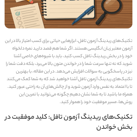
تکنیک‌های ریدینگ آزمون تافل، ابزارهایی حیاتی برای کسب امتیاز بالا در این
آزمون معتبر زبان انگلیسی هستند. اگر شما هم قصد دارید نمره دلخواه
خود را در بخش ریدینگ تافل کسب کنید، باید با شیوه‌های خاصی آشنا
شوید که نه تنها سرعت شما را در خواندن متون بالا می‌برد، بلکه دقت شما را
نیز در پاسخگویی به سوالات افزایش می‌دهد. در این مقاله، با بهترین
تکنیک‌های ریدینگ آزمون تافل آشنا خواهید شد که به شما کمک می‌کنند
تا با اعتماد به نفس وارد آزمون شوید و از چالش‌های آن به راحتی عبور کنید.
همراه ما باشید تا به شما نشان دهیم چگونه می‌توانید با تمرین این
روش‌ها، مسیر موفقیت خود را هموار کنید.
تکنیک‌های ریدینگ آزمون تافل: کلید موفقیت در
بخش خواندن