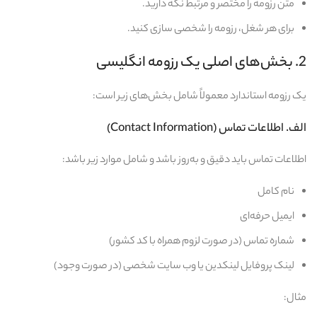
متن رزومه را مختصر و مرتبط نگه دارید.
برای هر شغل، رزومه را شخصی‌ سازی کنید.
2. بخش‌های اصلی یک رزومه انگلیسی
یک رزومه استاندارد معمولاً شامل بخش‌های زیر است:
الف. اطلاعات تماس (Contact Information)
اطلاعات تماس باید دقیق و به‌روز باشد و شامل موارد زیر باشد:
نام کامل
ایمیل حرفه‌ای
شماره تماس (در صورت لزوم همراه با کد کشور)
لینک پروفایل لینکدین یا وب‌ سایت شخصی (در صورت وجود)
مثال: