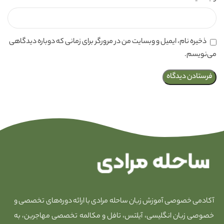
ذخیره نام، ایمیل و وبسایت من در مرورگر برای زمانی که دوباره دیدگاهی
می‌نویسم.
آکادمی خصوصی آموزش زبان ساحله مرادی با ارائه دوره‌های تخصصی و
خصوصی زبان انگلیسی، آیلتس، تافل و مکالمه تخصصی مهاجرین، به