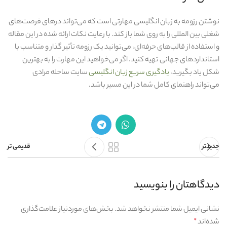
نوشتن رزومه به زبان انگلیسی مهارتی است که می‌تواند درهای فرصت‌های
شغلی بین‌ المللی را به روی شما باز کند. با رعایت نکات ارائه‌ شده در این مقاله
و استفاده از قالب‌های حرفه‌ای، می‌توانید یک رزومه تأثیر گذار و متناسب با
استانداردهای جهانی تهیه کنید. اگر می‌خواهید این مهارت را به بهترین
شکل یاد بگیرید،
یادگیری سریع زبان انگلیسی
سایت ساحله مرادی
می‌تواند راهنمای کامل شما در این مسیر باشد.
جدیدتر
قدیمی تر
دیدگاهتان را بنویسید
نشانی ایمیل شما منتشر نخواهد شد.
بخش‌های موردنیاز علامت‌گذاری
شده‌اند
*