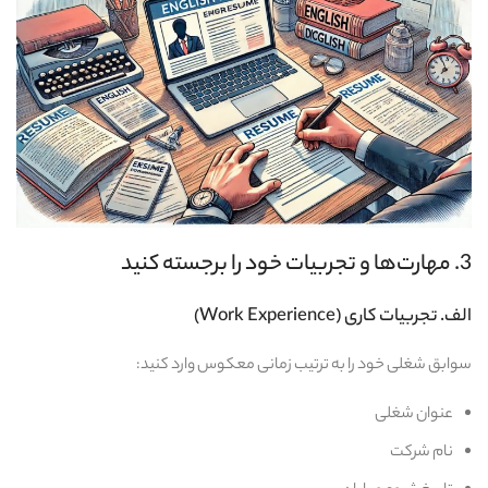
3. مهارت‌ها و تجربیات خود را برجسته کنید
الف. تجربیات کاری (Work Experience)
سوابق شغلی خود را به ترتیب زمانی معکوس وارد کنید:
عنوان شغلی
نام شرکت