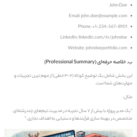
John Doe
Email: john.doe@example.com
Phone: +1-234-567-8901
LinkedIn: linkedin.com/in/johndoe
Website: johndoeportfolio.com
ب. خلاصه حرفه‌ای (Professional Summary)
این بخش شامل یک توضیح کوتاه (۲-۳ خطی) از مهم‌ ترین تجربیات و
مهارت‌های شما است.
مثال:
“یک مدیر پروژه با بیش از ۷ سال تجربه در مدیریت تیم‌های چندرشته‌ای.
متخصص در بهینه‌ سازی فرآیندها و دستیابی به اهداف تجاری.”