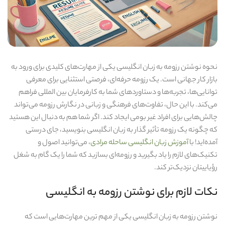
نحوه نوشتن رزومه به زبان انگلیسی یکی از مهارت‌های کلیدی برای ورود به
بازار کار جهانی است. یک رزومه حرفه‌ای، فرصتی استثنایی برای معرفی
توانایی‌ها، تجربه‌ها و دستاوردهای شما به کارفرمایان بین‌ المللی فراهم
می‌کند. با این حال، تفاوت‌های فرهنگی و زبانی در نگارش رزومه می‌تواند
چالش‌هایی برای افراد غیر بومی ایجاد کند. اگر شما هم به دنبال این هستید
که چگونه یک رزومه تأثیر گذار به زبان انگلیسی بنویسید، جای درستی
آمده‌اید! با
آموزش زبان انگلیسی ساحله مرادی
، می‌توانید اصول و
تکنیک‌های لازم را یاد بگیرید و رزومه‌ای بسازید که شما را یک گام به شغل
رؤیاییتان نزدیک‌تر کند.
نکات لازم برای نوشتن رزومه به انگلیسی
نوشتن رزومه به زبان انگلیسی یکی از مهم‌ ترین مهارت‌هایی است که