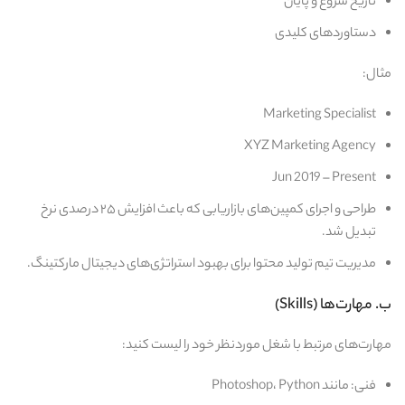
تاریخ شروع و پایان
دستاوردهای کلیدی
مثال:
Marketing Specialist
XYZ Marketing Agency
Jun 2019 – Present
طراحی و اجرای کمپین‌های بازاریابی که باعث افزایش ۲۵ درصدی نرخ
تبدیل شد.
مدیریت تیم تولید محتوا برای بهبود استراتژی‌های دیجیتال مارکتینگ.
ب. مهارت‌ها (Skills)
مهارت‌های مرتبط با شغل موردنظر خود را لیست کنید:
فنی: مانند Photoshop، Python