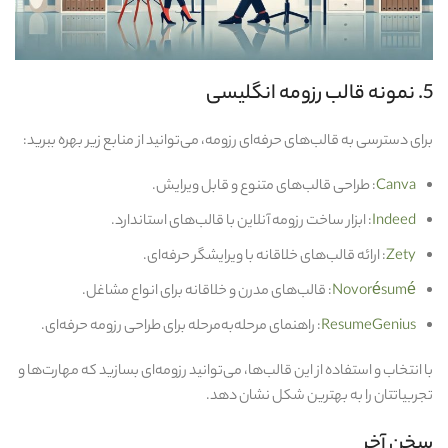
5. نمونه قالب رزومه انگلیسی
برای دسترسی به قالب‌های حرفه‌ای رزومه، می‌توانید از منابع زیر بهره ببرید:
Canva
: طراحی قالب‌های متنوع و قابل ویرایش.
Indeed
: ابزار ساخت رزومه آنلاین با قالب‌های استاندارد.
Zety
: ارائه قالب‌های خلاقانه با ویرایشگر حرفه‌ای.
Novorésumé
: قالب‌های مدرن و خلاقانه برای انواع مشاغل.
ResumeGenius
: راهنمای مرحله‌به‌مرحله برای طراحی رزومه حرفه‌ای.
با انتخاب و استفاده از این قالب‌ها، می‌توانید رزومه‌ای بسازید که مهارت‌ها و
تجربیاتتان را به بهترین شکل نشان دهد.
سخن آخر