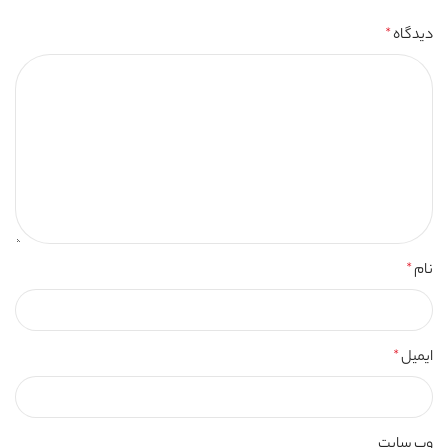
دیدگاه
*
نام
*
ایمیل
*
وب‌ سایت